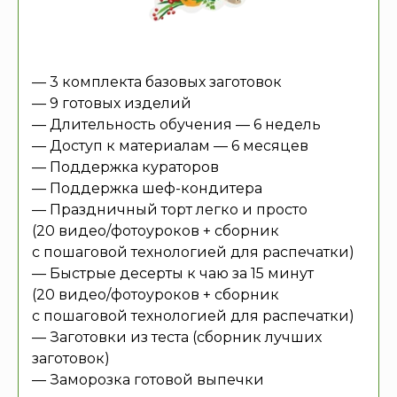
— 3 комплекта базовых заготовок
— 9 готовых изделий
— Длительность обучения — 6 недель
— Доступ к материалам — 6 месяцев
— Поддержка кураторов
— Поддержка шеф-кондитера
— Праздничный торт легко и просто
(20 видео/фотоуроков + сборник
с пошаговой технологией для распечатки)
— Быстрые десерты к чаю за 15 минут
(20 видео/фотоуроков + сборник
с пошаговой технологией для распечатки)
— Заготовки из теста (сборник лучших
заготовок)
— Заморозка готовой выпечки