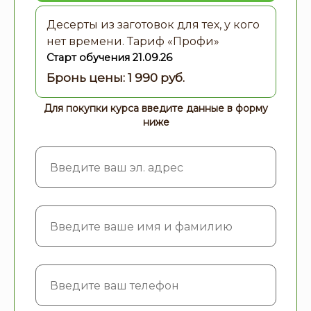
Десерты из заготовок для тех, у кого
нет времени. Тариф «Профи»
Старт обучения 21.09.26
Для покупки курса введите данные в форму
ниже