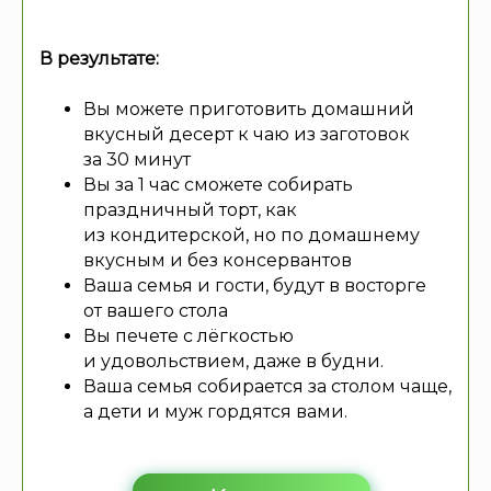
В результате:
Вы можете приготовить домашний
вкусный десерт к чаю из заготовок
за 30 минут
Вы за 1 час сможете собирать
праздничный торт, как
из кондитерской, но по домашнему
вкусным и без консервантов
Ваша семья и гости, будут в восторге
от вашего стола
Вы печете с лёгкостью
и удовольствием, даже в будни.
Ваша семья собирается за столом чаще,
а дети и муж гордятся вами.