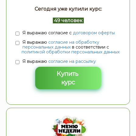
Сегодня уже купили курс:
49 человек
Я выражаю согласие с
договором оферты
Я выражаю
согласие на обработку
персональных данных
в соответствии с
политикой обработки персональных данных
Я выражаю
согласие на рассылку
Купить
курс