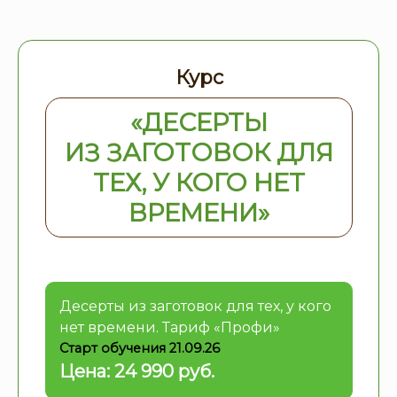
Курс
«ДЕСЕРТЫ
ИЗ ЗАГОТОВОК ДЛЯ
ТЕХ, У КОГО НЕТ
ВРЕМЕНИ»
Десерты из заготовок для тех, у кого
нет времени. Тариф «Профи»
Старт обучения 21.09.26
24 990 руб.