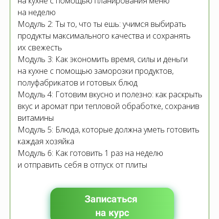
на кухне с помощью планирования меню
на неделю
Модуль 2: Ты то, что ты ешь: учимся выбирать
продукты максимального качества и сохранять
их свежесть
Модуль 3: Как экономить время, силы и деньги
на кухне с помощью заморозки продуктов,
полуфабрикатов и готовых блюд
Модуль 4: Готовим вкусно и полезно: как раскрыть
вкус и аромат при тепловой обработке, сохранив
витамины
Модуль 5: Блюда, которые должна уметь готовить
каждая хозяйка
Модуль 6: Как готовить 1 раз на неделю
и отправить себя в отпуск от плиты
Записаться
на курс