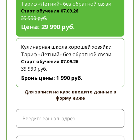
Тариф «Летний» без обратной связи
Старт обучения 07.09.26
39 990 руб.
29 990 руб.
Кулинарная школа хорошей хозяйки.
Тариф «Летний» без обратной связи
Старт обучения 07.09.26
39 990 руб.
Для записи на курс введите данные в
форму ниже