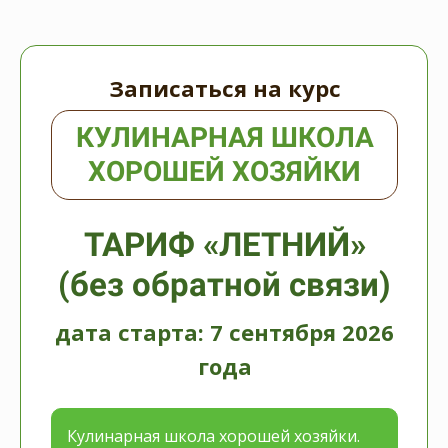
Записаться на курс
КУЛИНАРНАЯ ШКОЛА
ХОРОШЕЙ ХОЗЯЙКИ
ТАРИФ «ЛЕТНИЙ»
(без обратной связи)
дата старта: 7 сентября 2026
года
Кулинарная школа хорошей хозяйки.