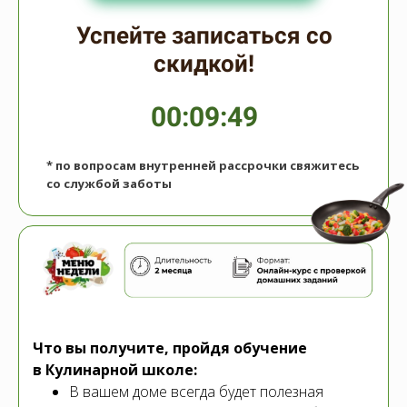
Успейте записаться со
скидкой!
00:09:49
* по вопросам внутренней рассрочки свяжитесь
со службой заботы
Что вы получите, пройдя обучение
в Кулинарной школе:
В вашем доме всегда будет полезная