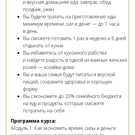
и вкусная домашняя еда: завтрак, обед,
полдник, ужин
Вы будете тратить на приготовление еды
минимум времени, сил и денег — до 1 часа
в день
Вы сможете готовить 1 раз в неделю и 6 дней
отдыхать от кухни
Вы избавитесь от кухонного рабства
и найдете радость в одной из важных женских
ролей — хозяйки дома
Вы и ваша семья будут питаться вкусной
пищей, сохраните здоровье и хорошую
форму
Вы сэкономите до 20% семейного бюджета
на еду и продукты, которые сможете
потратить на себя
Программа курса:
Модуль 1: Как экономить время, силы и деньги