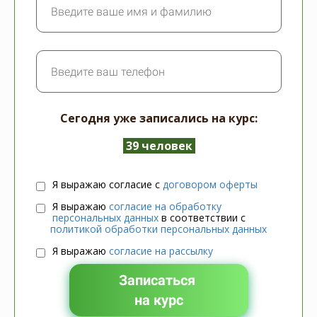
Сегодня уже записались на курс:
39 человек
Я выражаю согласие с
договором оферты
Я выражаю
согласие на обработку
персональных данных
в соответствии с
политикой обработки персональных данных
Я выражаю
согласие на рассылку
Записаться
на курс