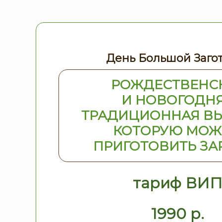
День Большой Заго
РОЖДЕСТВЕНС
И НОВОГОДН
ТРАДИЦИОННАЯ ВЫ
КОТОРУЮ МО
ПРИГОТОВИТЬ ЗА
тариф ВИ
1990 р.