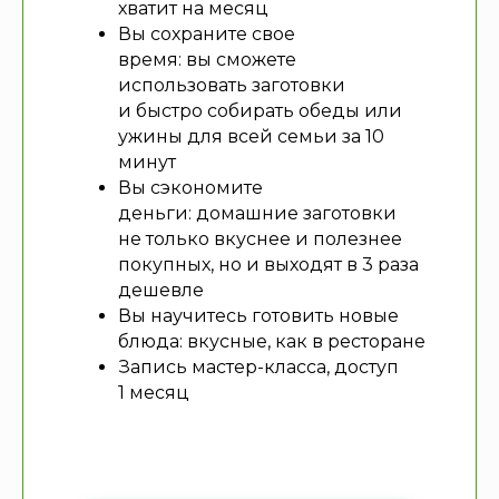
хватит на месяц
Вы сохраните свое
время: вы сможете
использовать заготовки
и быстро собирать обеды или
ужины для всей семьи за 10
минут
Вы сэкономите
деньги: домашние заготовки
не только вкуснее и полезнее
покупных, но и выходят в 3 раза
дешевле
Вы научитесь готовить новые
блюда: вкусные, как в ресторане
Запись мастер-класса, доступ
1 месяц