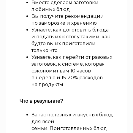
Вместе сделаем заготовки
любимых блюд
Вы получите рекомендации
по заморозке и хранению
Узнаете, как доготовить блюда
и подать их к столу такими, как
будто вы их приготовили
только что.
Узнаете, как перейти от разовых
заготовок, к системе, которая
сэкономит вам 10 часов
в неделю и 15-20% расходов
на продукты
Что в результате?
Запас полезных и вкусных блюд
для всей
семьи. Приготовленных блюд