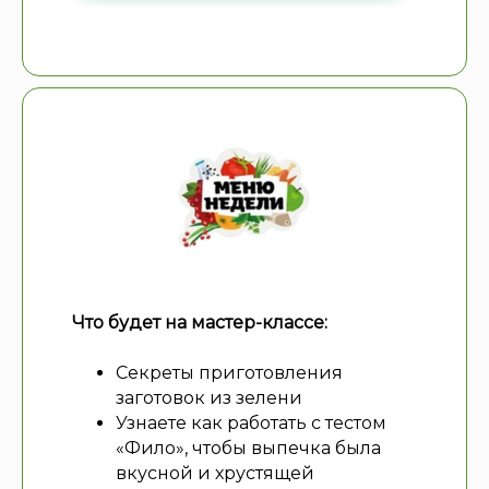
Что будет на мастер-классе:
Секреты приготовления
заготовок из зелени
Узнаете как работать с тестом
«Фило», чтобы выпечка была
вкусной и хрустящей