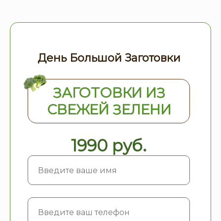
День Большой Заготовки
ЗАГОТОВКИ ИЗ
СВЕЖЕЙ ЗЕЛЕНИ
1990 руб.