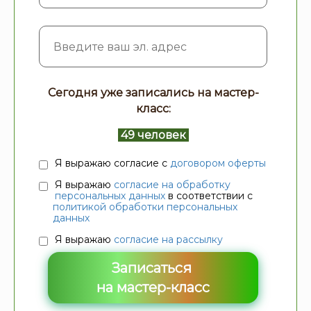
Сегодня уже записались на мастер-
класс:
49 человек
Я выражаю согласие с
договором оферты
Я выражаю
согласие на обработку
персональных данных
в соответствии с
политикой обработки персональных
данных
Я выражаю
согласие на рассылку
Записаться
на мастер-класс