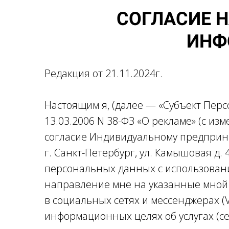
СОГЛАСИЕ 
ИНФ
Редакция от 21.11.2024г.
Настоящим я, (далее — «Субъект Перс
13.03.2006 N 38-ФЗ «О рекламе» (с из
согласие Индивидуальному предприн
г. Санкт-Петербург, ул. Камышовая д.
персональных данных с использование
направление мне на указанные мной н
в социальных сетях и мессенджерах (
информационных целях об услугах (с