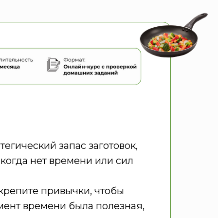
тегический запас заготовок,
 когда нет времени или сил
крепите привычки, чтобы
мент времени была полезная,